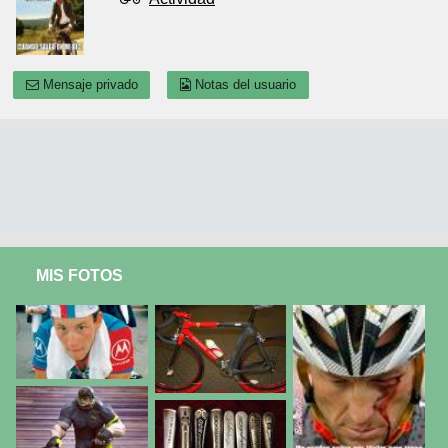
Mensaje privado
Notas del usuario
MIS FOTOS