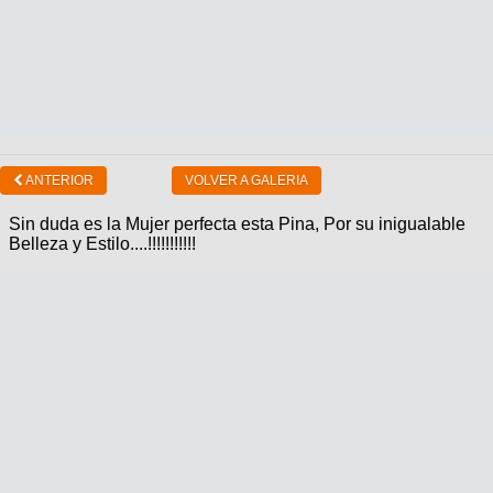
ANTERIOR
VOLVER A GALERIA
Sin duda es la Mujer perfecta esta Pina, Por su inigualable
Belleza y Estilo....!!!!!!!!!!!