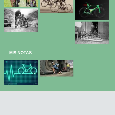
MIS NOTAS