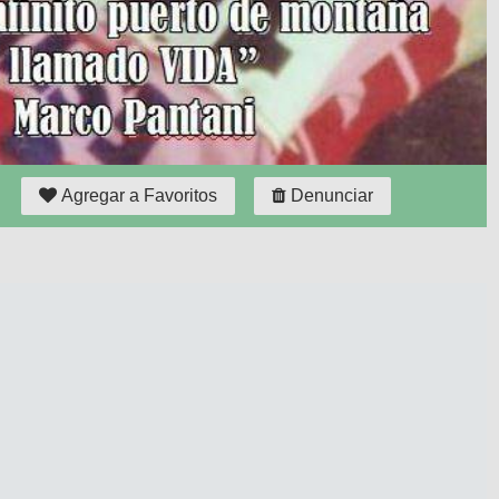
Agregar a Favoritos
Denunciar