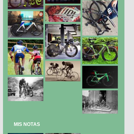
MIS NOTAS