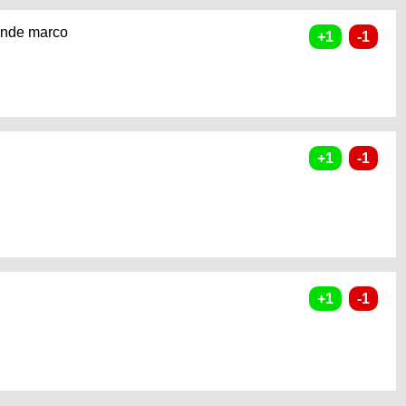
rande marco