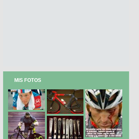
MIS FOTOS