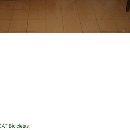
AT Bicicletas