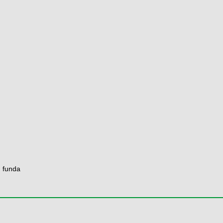
n funda