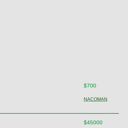
$700
NACOMAN
$45000