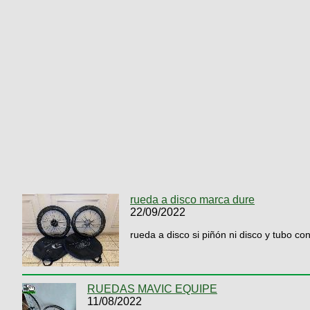
rueda a disco marca dure
22/09/2022
rueda a disco si piñón ni disco y tubo co
RUEDAS MAVIC EQUIPE
11/08/2022