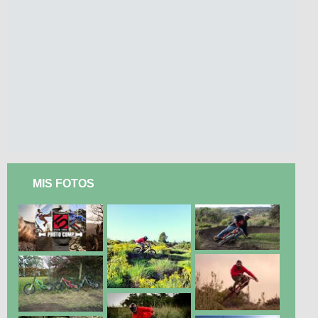
MIS FOTOS