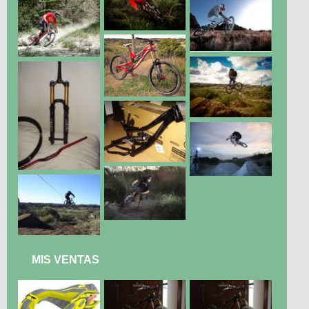
MIS VENTAS