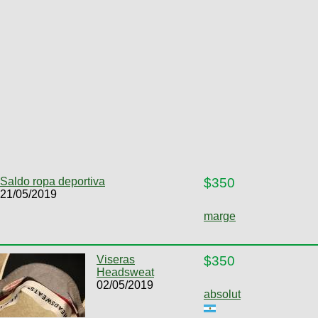
Saldo ropa deportiva
$350
21/05/2019
marge
Viseras
$350
Headsweat
02/05/2019
absolut