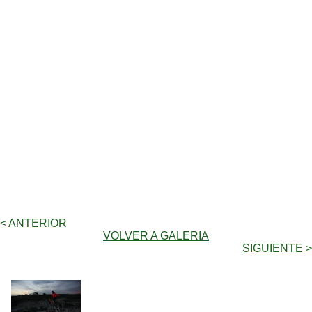
< ANTERIOR
VOLVER A GALERIA
SIGUIENTE >