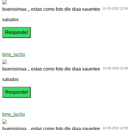
buenisimaa ,, estas como foto dle diaa sauertee
12-05-2010 12:58
saludos
bmx_lucho
buenisimaa ,, estas como foto dle diaa sauertee
12-05-2010 12:58
saludos
bmx_lucho
buenisimaa ,, estas como foto dle diaa sauertee
12-05-2010 12:58