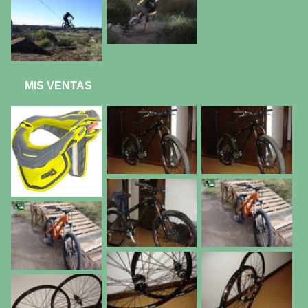
MIS VENTAS