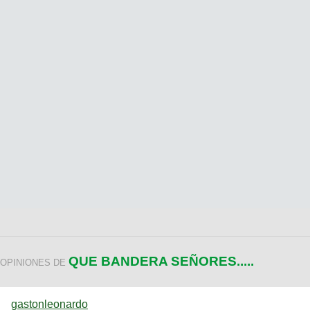
QUE BANDERA SEÑORES.....
OPINIONES DE
gastonleonardo