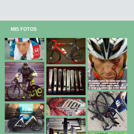
MIS FOTOS