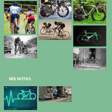
MIS NOTAS