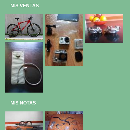
MIS VENTAS
MIS NOTAS