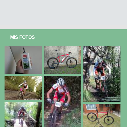
MIS FOTOS