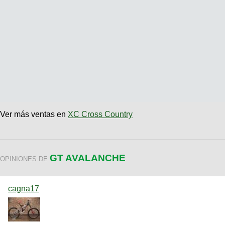
Ver más ventas en
XC Cross Country
GT AVALANCHE
OPINIONES DE
cagna17