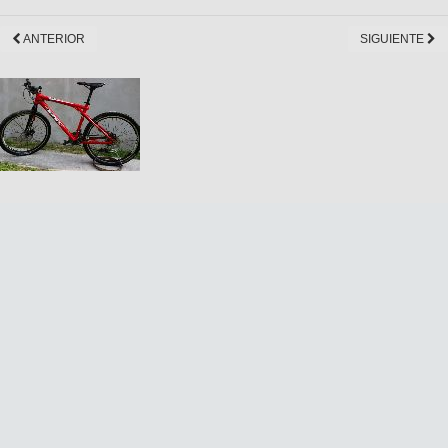
ANTERIOR
SIGUIENTE