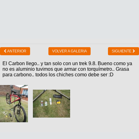
ANTERIOR
VOLVER A GALERIA
SIGUIENTE
El Carbon llego.. y tan solo con un trek 9.8. Bueno como ya
no es aluminio tuvimos que armar con torquímetro.. Grasa
para carbono.. todos los chiches como debe ser :D