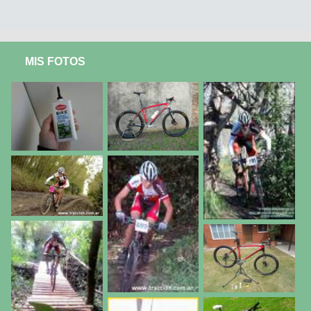
MIS FOTOS