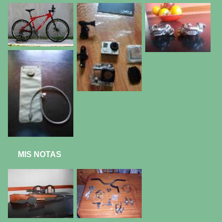
MIS NOTAS