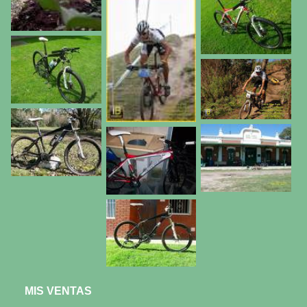
MIS VENTAS