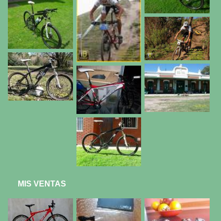
MIS VENTAS