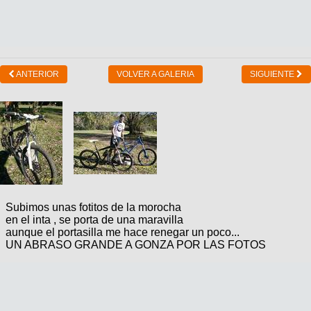
ANTERIOR
VOLVER A GALERIA
SIGUIENTE
Subimos unas fotitos de la morocha
en el inta , se porta de una maravilla
aunque el portasilla me hace renegar un poco...
UN ABRASO GRANDE A GONZA POR LAS FOTOS