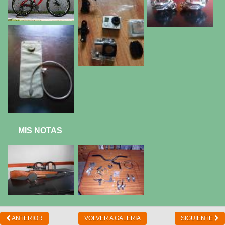
MIS NOTAS
ANTERIOR
VOLVER A GALERIA
SIGUIENTE