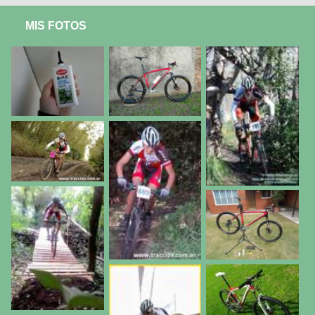
MIS FOTOS