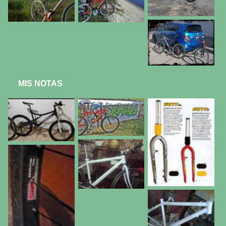
MIS NOTAS