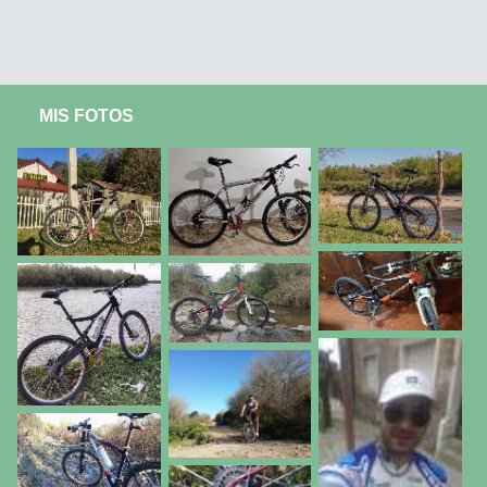
MIS FOTOS