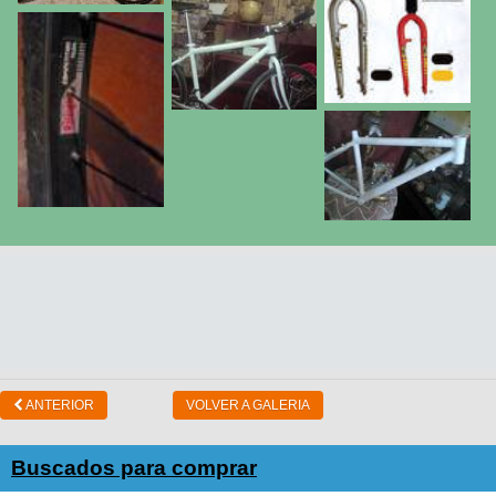
ANTERIOR
VOLVER A GALERIA
Buscados para comprar