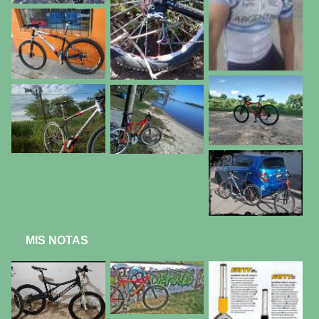
MIS NOTAS