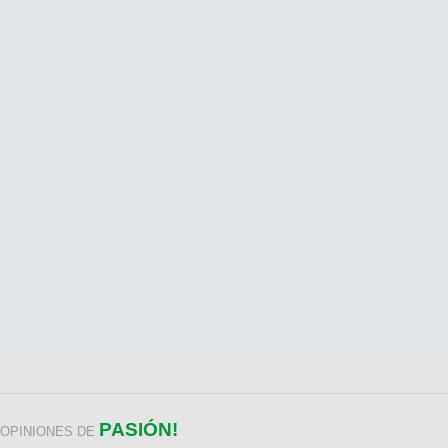
PASIÓN!
OPINIONES DE