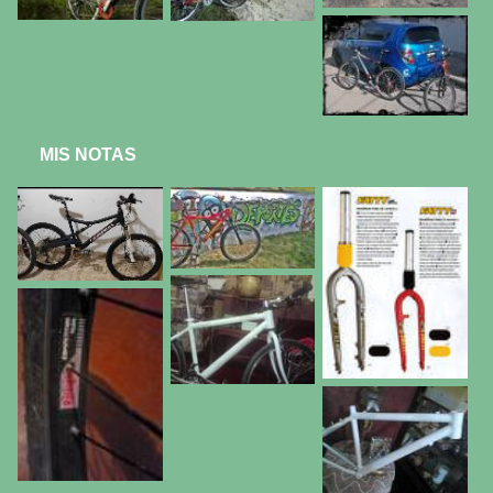
MIS NOTAS