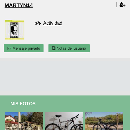
MARTYN14
Actividad
Mensaje privado
Notas del usuario
MIS FOTOS