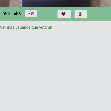
0
0
Ver mas usuarios que votaron