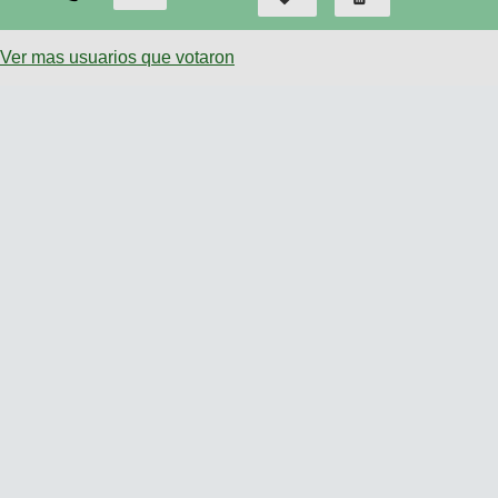
Ver mas usuarios que votaron