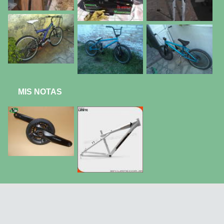
MIS NOTAS