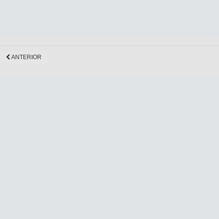
ANTERIOR