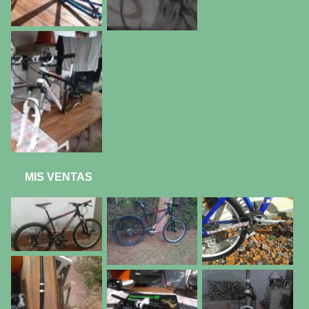
MIS VENTAS