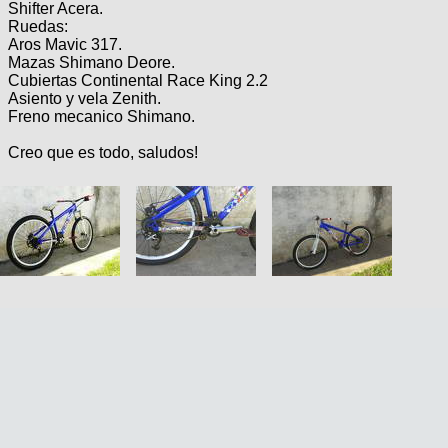
Shifter Acera.
Ruedas:
Aros Mavic 317.
Mazas Shimano Deore.
Cubiertas Continental Race King 2.2
Asiento y vela Zenith.
Freno mecanico Shimano.
Creo que es todo, saludos!