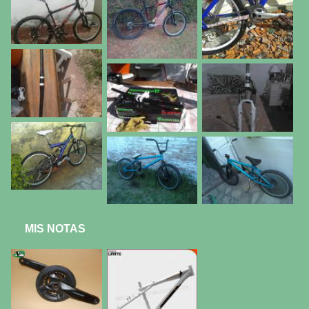
MIS NOTAS