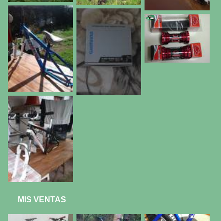
MIS VENTAS