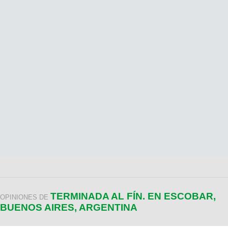
TERMINADA AL FÍN. EN ESCOBAR,
OPINIONES DE
BUENOS AIRES, ARGENTINA