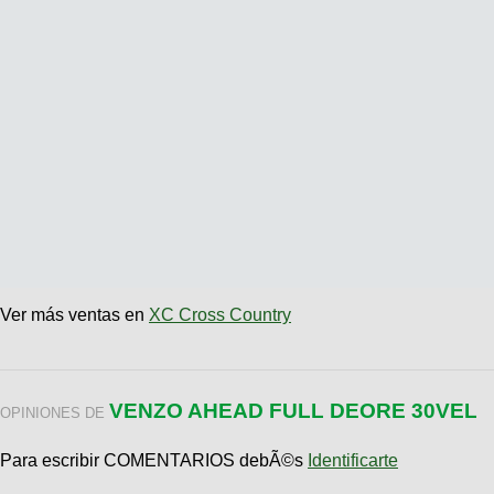
Ver más ventas en
XC Cross Country
VENZO AHEAD FULL DEORE 30VEL
OPINIONES DE
Para escribir COMENTARIOS debÃ©s
Identificarte