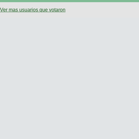
Ver mas usuarios que votaron