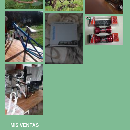
MIS VENTAS