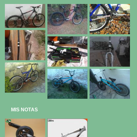
MIS NOTAS