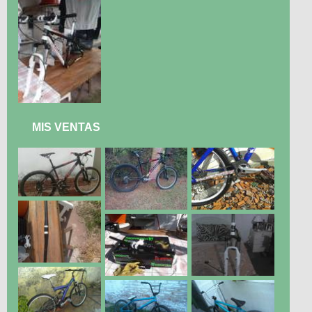
MIS VENTAS