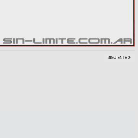
SIGUIENTE