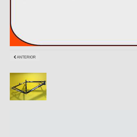
ANTERIOR