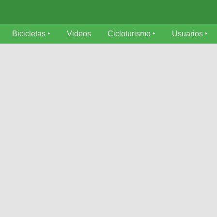
Bicicletas
Videos
Cicloturismo
Usuarios