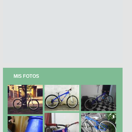
MIS FOTOS