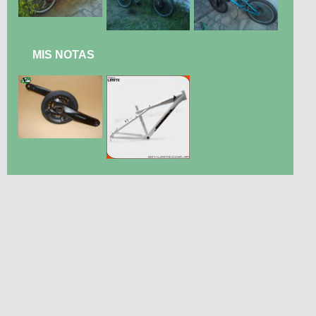
MIS NOTAS