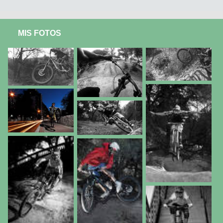
MIS FOTOS