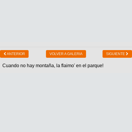
ANTERIOR
VOLVER A GALERIA
SIGUIENTE
Cuando no hay montaña, la flaimo' en el parque!