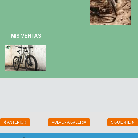
MIS VENTAS
ANTERIOR
VOLVER A GALERIA
SIGUIENTE