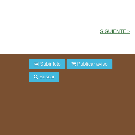
SIGUIENTE >
Subir foto
Publicar aviso
Buscar