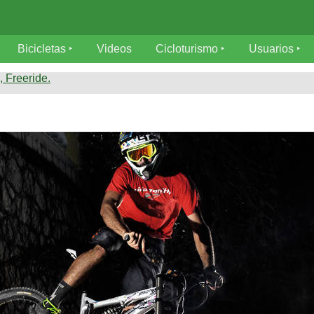
Bicicletas
Videos
Cicloturismo
Usuarios
 Freeride.