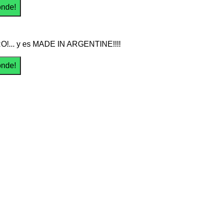
O!... y es MADE IN ARGENTINE!!!!