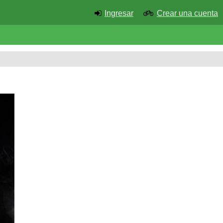
Ingresar
Crear una cuenta