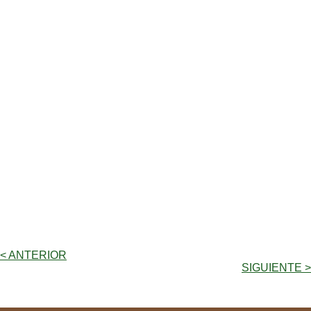
< ANTERIOR
SIGUIENTE >