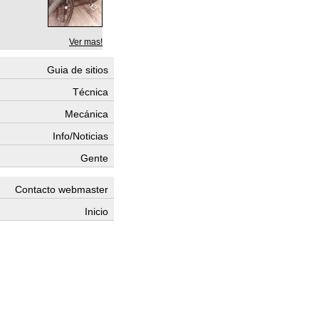
Ver mas!
Guia de sitios
Técnica
Mecánica
Info/Noticias
Gente
Contacto webmaster
Inicio