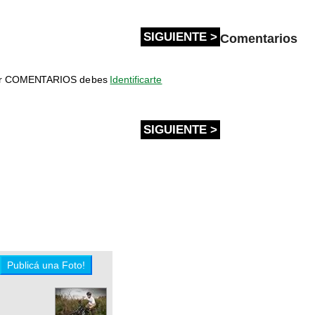
SIGUIENTE >
Comentarios
bir COMENTARIOS debes
Identificarte
SIGUIENTE >