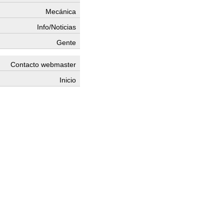
Mecánica
Info/Noticias
Gente
Contacto webmaster
Inicio