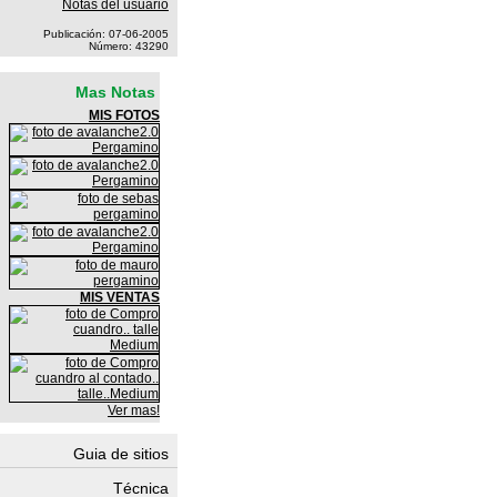
Notas del usuario
Publicación: 07-06-2005
Número: 43290
Mas Notas
MIS FOTOS
MIS VENTAS
Ver mas!
Guia de sitios
Técnica