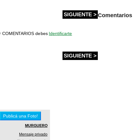
SIGUIENTE >
Comentarios
bir COMENTARIOS debes
Identificarte
SIGUIENTE >
MURGUERO
Mensaje privado