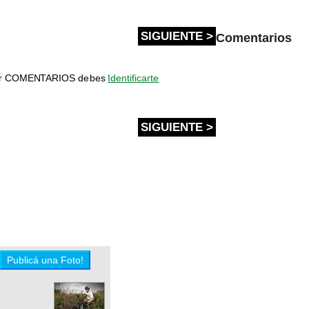
SIGUIENTE >
Comentarios
bir COMENTARIOS debes
Identificarte
SIGUIENTE >