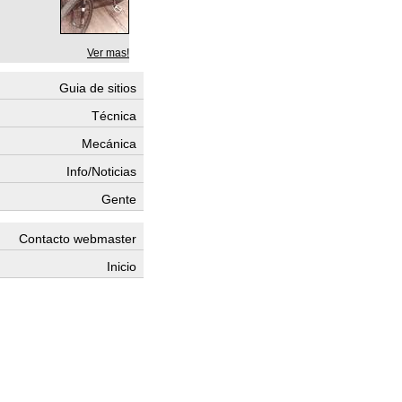
Ver mas!
Guia de sitios
Técnica
Mecánica
Info/Noticias
Gente
Contacto webmaster
Inicio