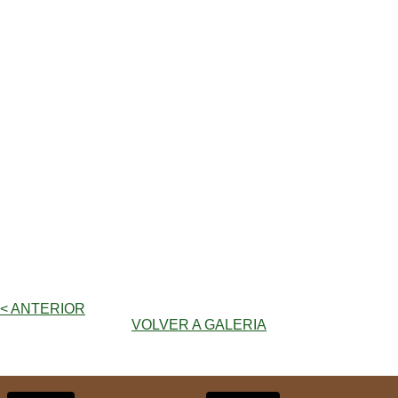
< ANTERIOR
VOLVER A GALERIA