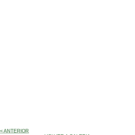
< ANTERIOR