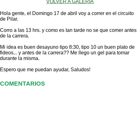
VOLVER A GALERIA
Hola gente, el Domingo 17 de abril voy a correr en el circuito
de Pilar.
Corro a las 13 hrs. y como es tan tarde no se que comer antes
de la carrera.
Mi idea es buen desayuno tipo 8:30, tipo 10 un buen plato de
fideos... y antes de la carrera?? Me llego un gel para tomar
durante la misma.
Espero que me puedan ayudar, Saludos!
COMENTARIOS