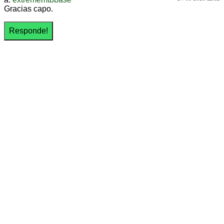
Gracias capo.