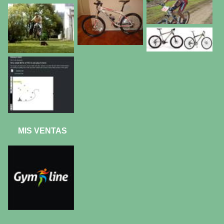
MIS VENTAS