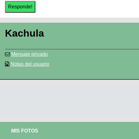
Kachula
Mensaje privado
Notas del usuario
MIS FOTOS