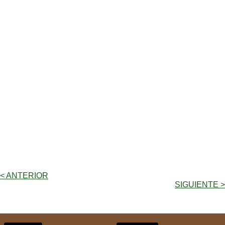
< ANTERIOR
SIGUIENTE >