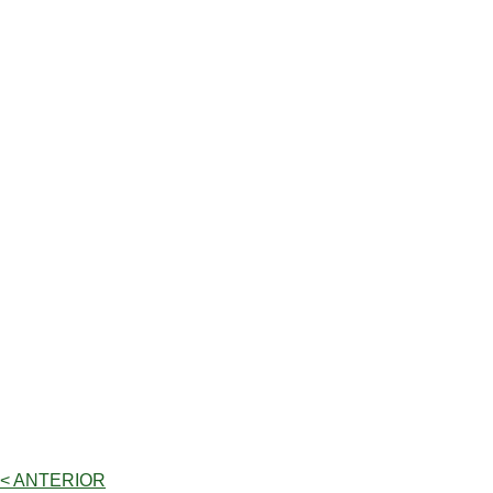
< ANTERIOR