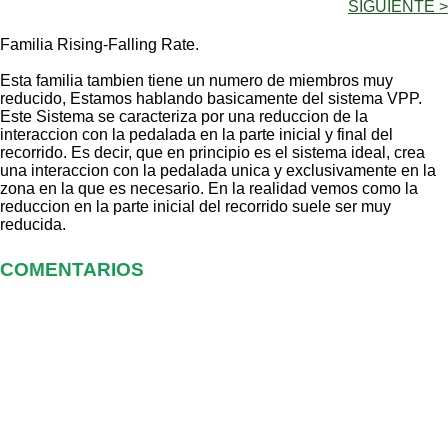
SIGUIENTE >
Familia Rising-Falling Rate.
Esta familia tambien tiene un numero de miembros muy
reducido, Estamos hablando basicamente del sistema VPP.
Este Sistema se caracteriza por una reduccion de la
interaccion con la pedalada en la parte inicial y final del
recorrido. Es decir, que en principio es el sistema ideal, crea
una interaccion con la pedalada unica y exclusivamente en la
zona en la que es necesario. En la realidad vemos como la
reduccion en la parte inicial del recorrido suele ser muy
reducida.
COMENTARIOS