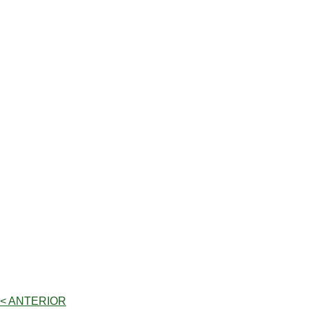
< ANTERIOR