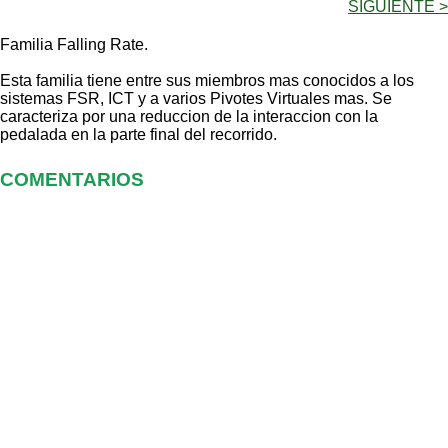
SIGUIENTE >
Familia Falling Rate.
Esta familia tiene entre sus miembros mas conocidos a los
sistemas FSR, ICT y a varios Pivotes Virtuales mas. Se
caracteriza por una reduccion de la interaccion con la
pedalada en la parte final del recorrido.
COMENTARIOS