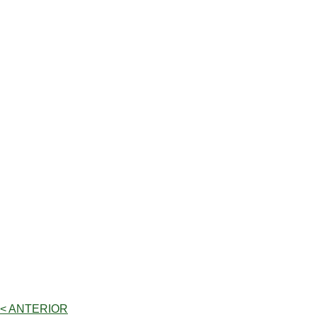
< ANTERIOR