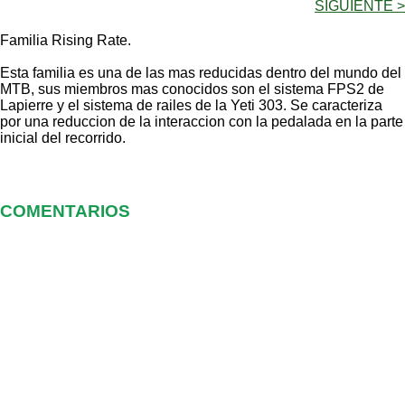
SIGUIENTE >
Familia Rising Rate.
Esta familia es una de las mas reducidas dentro del mundo del
MTB, sus miembros mas conocidos son el sistema FPS2 de
Lapierre y el sistema de railes de la Yeti 303. Se caracteriza
por una reduccion de la interaccion con la pedalada en la parte
inicial del recorrido.
COMENTARIOS