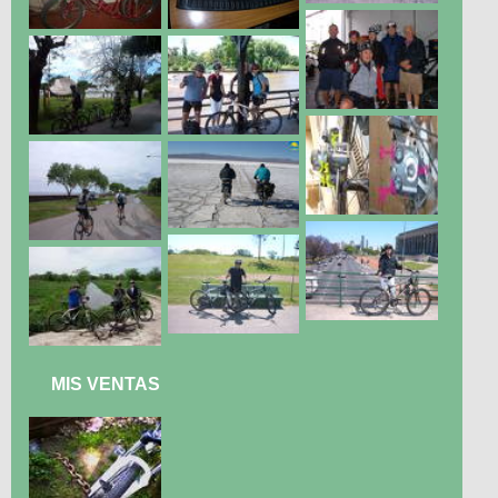
MIS VENTAS