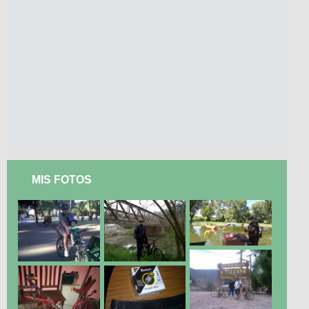
MIS FOTOS