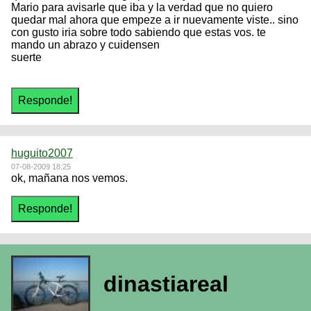
Mario para avisarle que iba y la verdad que no quiero
quedar mal ahora que empeze a ir nuevamente viste.. sino
con gusto iria sobre todo sabiendo que estas vos. te
mando un abrazo y cuidensen
suerte
huguito2007
07-08-2009 18:25
ok, mañana nos vemos.
dinastiareal