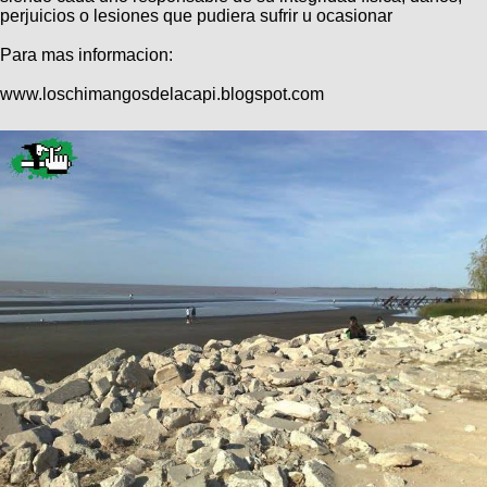
perjuicios o lesiones que pudiera sufrir u ocasionar
Para mas informacion:
www.loschimangosdelacapi.blogspot.com