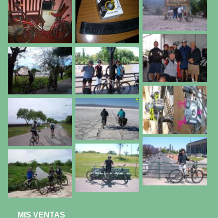
MIS VENTAS