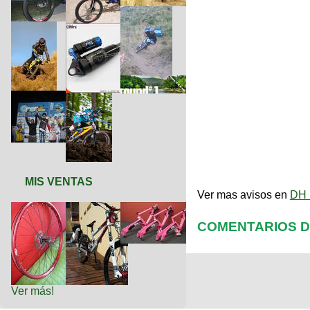
MIS VENTAS
Ver mas avisos en
DH 
COMENTARIOS D
Ver más!