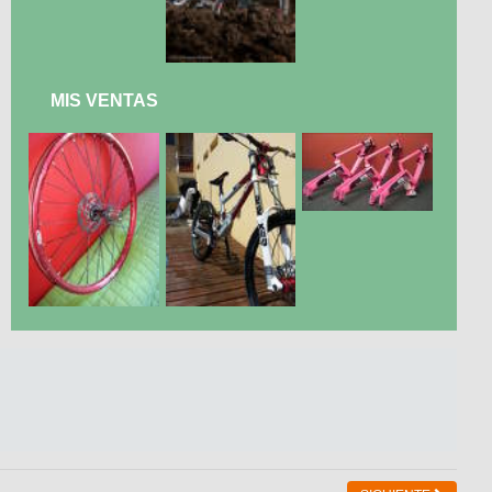
MIS VENTAS