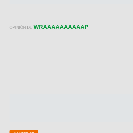
WRAAAAAAAAAAP
OPINIÓN DE