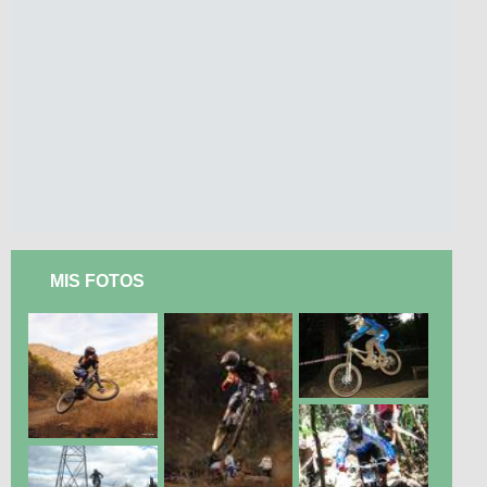
MIS FOTOS