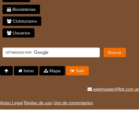
Bicicleterias
Cicloturismo
Usuarios
Buscar
Inicio
Mapa
Salir
webmaster@btt.com.ar
Aviso Legal
Reglas de uso
Uso de comentarios