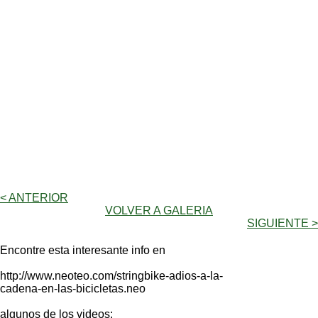
< ANTERIOR
VOLVER A GALERIA
SIGUIENTE >
Encontre esta interesante info en
http://www.neoteo.com/stringbike-adios-a-la-
cadena-en-las-bicicletas.neo
algunos de los videos: