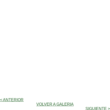
< ANTERIOR
VOLVER A GALERIA
SIGUIENTE >