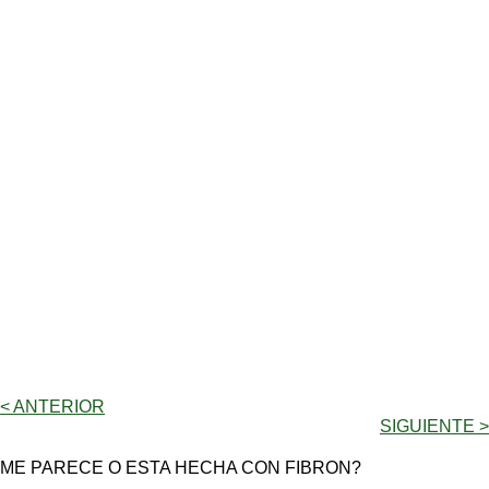
< ANTERIOR
SIGUIENTE >
ME PARECE O ESTA HECHA CON FIBRON?