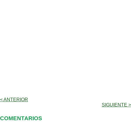
< ANTERIOR
SIGUIENTE >
COMENTARIOS