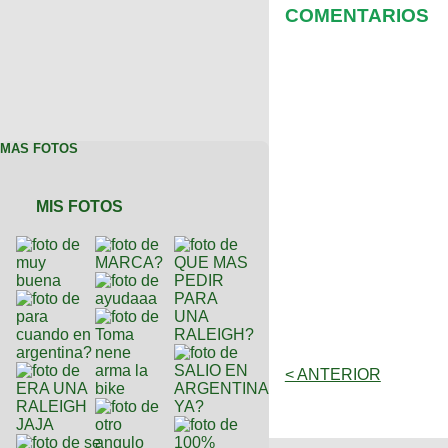
COMENTARIOS
MAS FOTOS
MIS FOTOS
< ANTERIOR