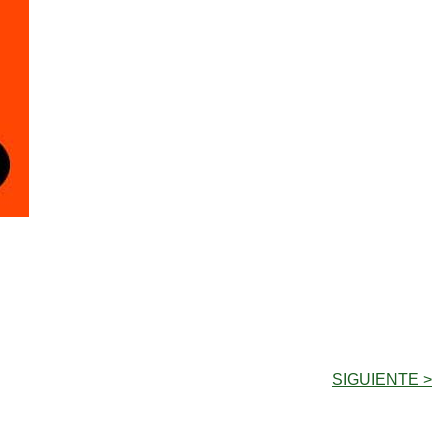
SIGUIENTE >