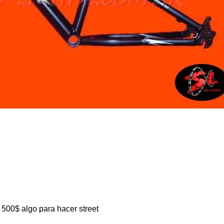
500$ algo para hacer street