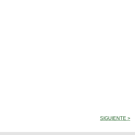
SIGUIENTE >