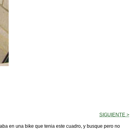
SIGUIENTE >
staba en una bike que tenia este cuadro, y busque pero no