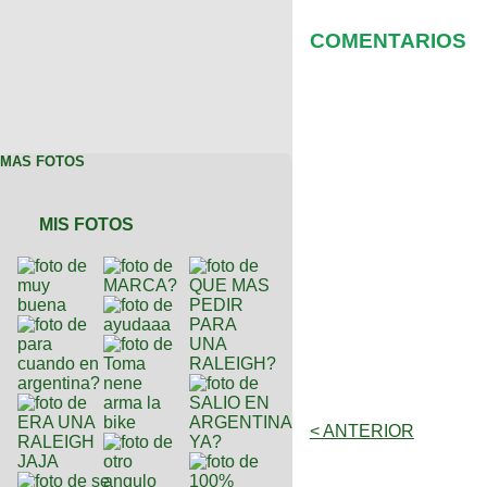
COMENTARIOS
MAS FOTOS
MIS FOTOS
< ANTERIOR