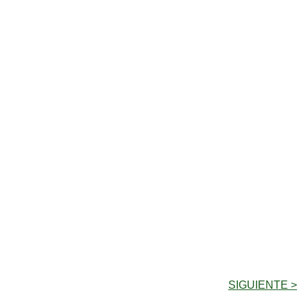
SIGUIENTE >