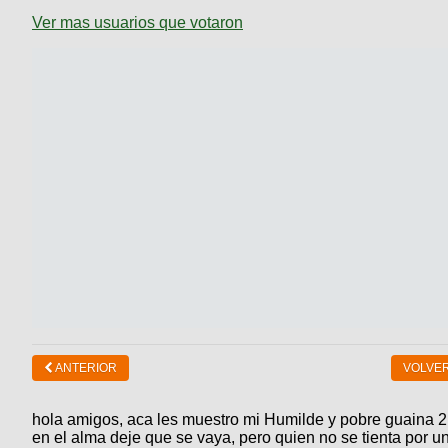
Ver mas usuarios que votaron
ANTERIOR
VOLVER
hola amigos, aca les muestro mi Humilde y pobre guaina 2
en el alma deje que se vaya, pero quien no se tienta por