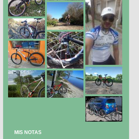
MIS NOTAS