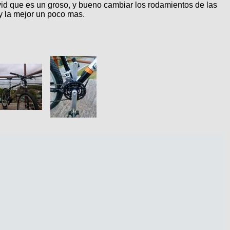
vid que es un groso, y bueno cambiar los rodamientos de las
 y la mejor un poco mas.