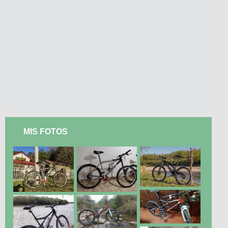
MIS FOTOS