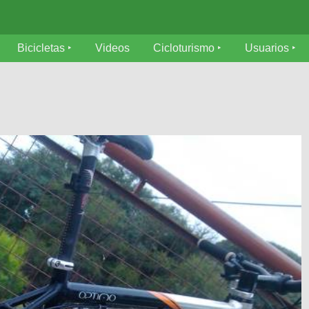
Bicicletas
Videos
Cicloturismo
Usuarios