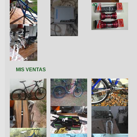
MIS VENTAS