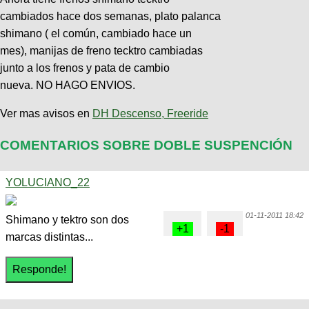
cambiados hace dos semanas, plato palanca
shimano ( el común, cambiado hace un
mes), manijas de freno tecktro cambiadas
junto a los frenos y pata de cambio
nueva. NO HAGO ENVIOS.
Ver mas avisos en
DH Descenso, Freeride
COMENTARIOS SOBRE DOBLE SUSPENCIÓN
YOLUCIANO_22
01-11-2011 18:42
Shimano y tektro son dos
marcas distintas...