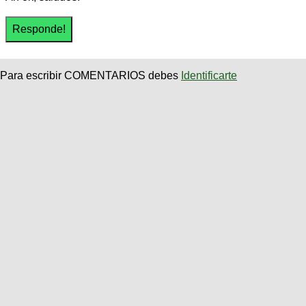
Para escribir COMENTARIOS debes
Identificarte