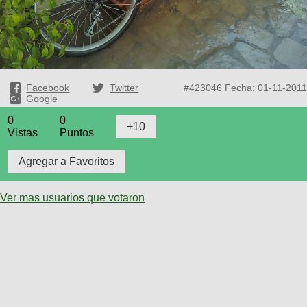
Facebook
Twitter
#423046
Fecha: 01-11-2011
Google
0
0
Vistas
Puntos
Ver mas usuarios que votaron