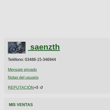
saenzth
Teléfono:
03488-15-346944
Mensaje privado
Notas del usuario
REPUTACIÓN
+5 -0
MIS VENTAS