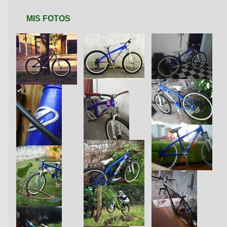
MIS FOTOS