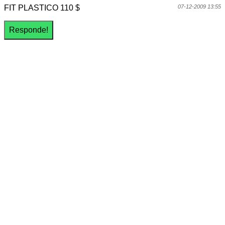
FIT PLASTICO 110 $
07-12-2009 13:55