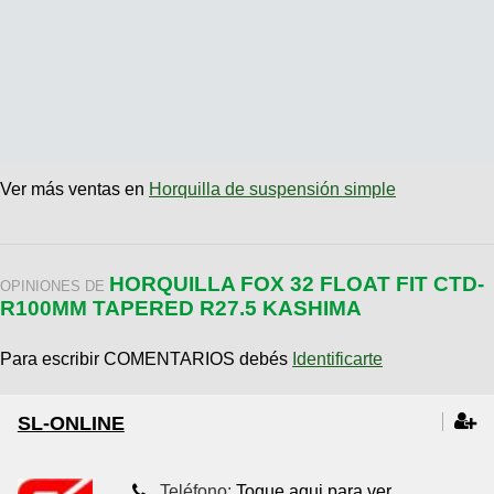
Ver más ventas en
Horquilla de suspensión simple
HORQUILLA FOX 32 FLOAT FIT CTD-
OPINIONES DE
R100MM TAPERED R27.5 KASHIMA
Para escribir COMENTARIOS debés
Identificarte
SL-ONLINE
Teléfono:
Toque aqui para ver