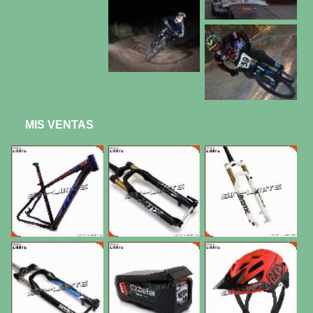
MIS VENTAS