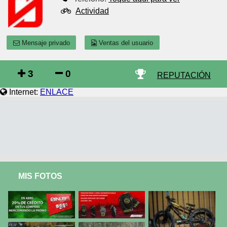
Actividad
Mensaje privado
Ventas del usuario
3
0
REPUTACIÓN
Internet:
ENLACE
MIS FOTOS