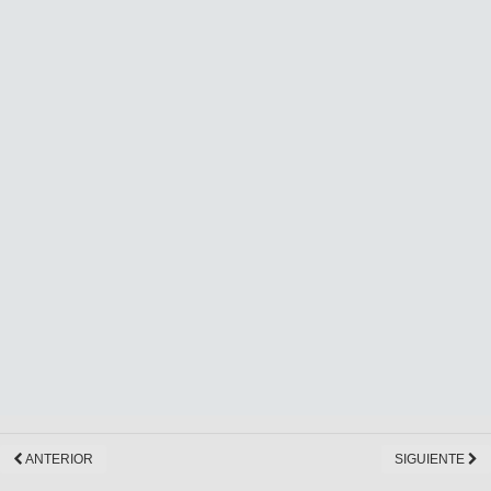
ANTERIOR
SIGUIENTE