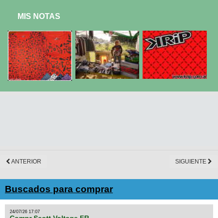
MIS NOTAS
ANTERIOR
SIGUIENTE
Buscados para comprar
24/07/26 17:07