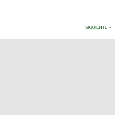
SIGUIENTE >