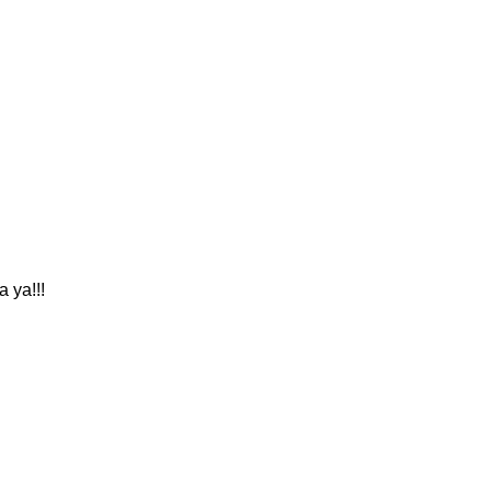
a ya!!!