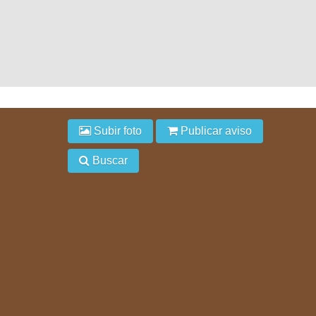
Subir foto
Publicar aviso
Buscar