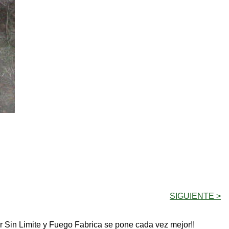
SIGUIENTE >
r Sin Limite y Fuego Fabrica se pone cada vez mejor!!