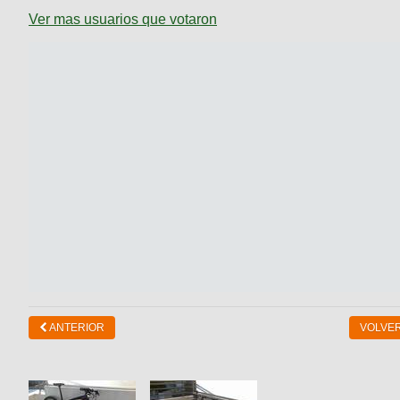
Ver mas usuarios que votaron
ANTERIOR
VOLVER