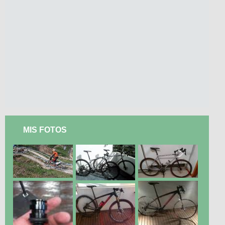
MIS FOTOS