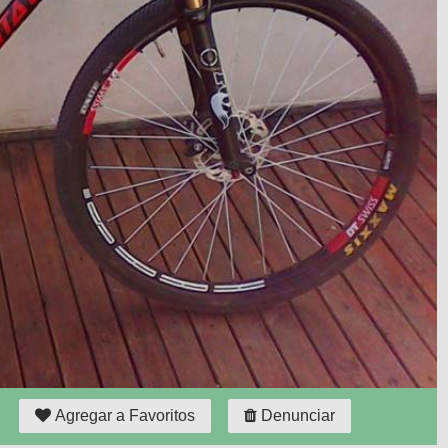
Agregar a Favoritos
Denunciar