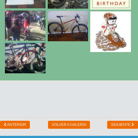
ANTERIOR
VOLVER A GALERIA
SIGUIENTE