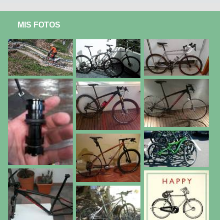
MIS FOTOS