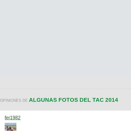
ALGUNAS FOTOS DEL TAC 2014
OPINIONES DE
fer1982