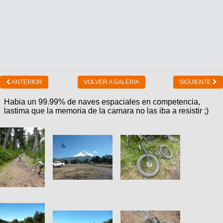
ANTERIOR
VOLVER A GALERIA
SIGUIENTE
Habia un 99.99% de naves espaciales en competencia,
lastima que la memoria de la camara no las iba a resistir ;)